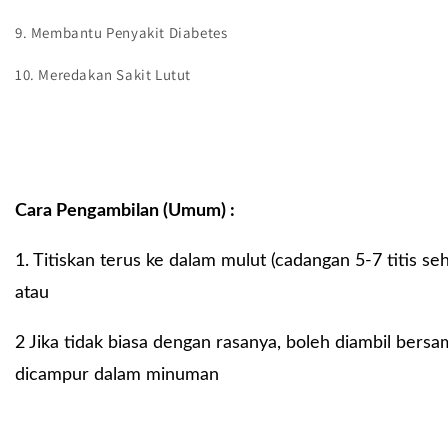
9. Membantu Penyakit Diabetes
10. Meredakan Sakit Lutut
Cara Pengambilan (Umum) :
1. Titiskan terus ke dalam mulut (cadangan 5-7 titis se
atau
2 Jika tidak biasa dengan rasanya, boleh diambil bersa
dicampur dalam minuman