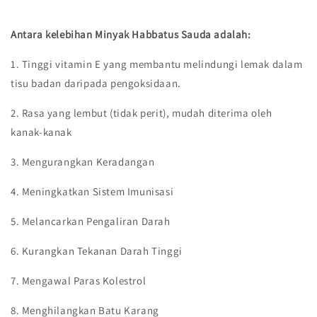
Antara kelebihan Minyak Habbatus Sauda adalah:
1. Tinggi vitamin E yang membantu melindungi lemak dalam
tisu badan daripada pengoksidaan.
2. Rasa yang lembut (tidak perit), mudah diterima oleh
kanak-kanak
3. Mengurangkan Keradangan
4. Meningkatkan Sistem Imunisasi
5. Melancarkan Pengaliran Darah
6. Kurangkan Tekanan Darah Tinggi
7. Mengawal Paras Kolestrol
8. Menghilangkan Batu Karang