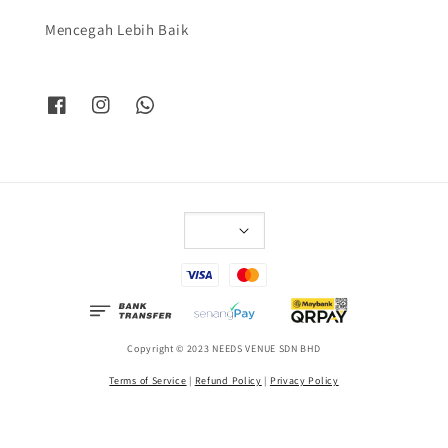
Mencegah Lebih Baik
Copyright © 2023 NEEDS VENUE SDN BHD
Terms of Service
|
Refund Policy
|
Privacy Policy