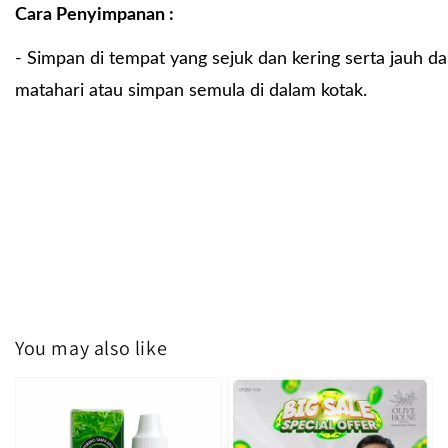
Cara Penyimpanan :
- Simpan di tempat yang sejuk dan kering serta jauh d
matahari atau simpan semula di dalam kotak.
You may also like