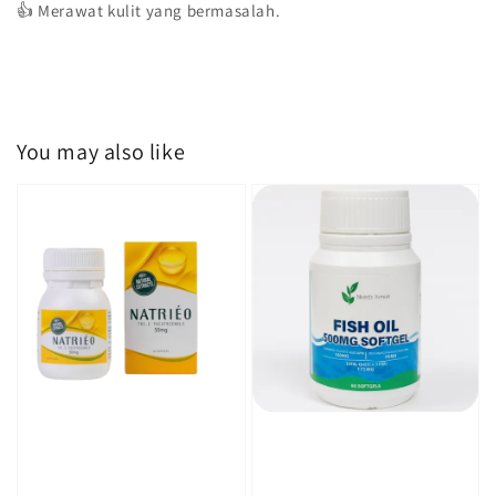
👍 Merawat kulit yang bermasalah.
You may also like