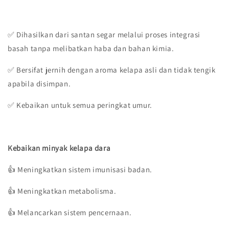
✅ Dihasilkan dari santan segar melalui proses integrasi
basah tanpa melibatkan haba dan bahan kimia.
✅ Bersifat jernih dengan aroma kelapa asli dan tidak tengik
apabila disimpan.
✅ Kebaikan untuk semua peringkat umur.
Kebaikan minyak kelapa dara
👍 Meningkatkan sistem imunisasi badan.
👍 Meningkatkan metabolisma.
👍 Melancarkan sistem pencernaan.