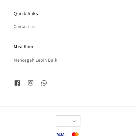
Quick links
Contact us
Misi Kami
Mencegah Lebih Baik