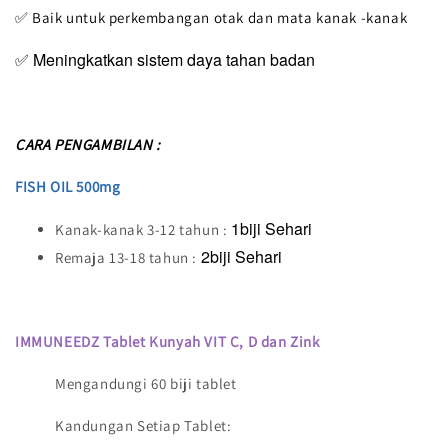
✅ Baik untuk perkembangan otak dan mata kanak -kanak
✅ Meningkatkan sistem daya tahan badan
CARA PENGAMBILAN :
FISH OIL 500mg
1biji Sehari
Kanak-kanak 3-12 tahun :
2biji Sehari
Remaja 13-18 tahun :
IMMUNEEDZ Tablet Kunyah VIT C, D dan Zink
Mengandungi 60 biji tablet
Kandungan Setiap Tablet: