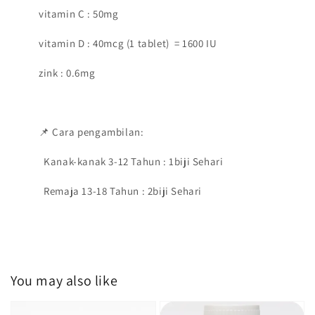
vitamin C : 50mg
vitamin D : 40mcg (1 tablet) = 1600 IU
zink : 0.6mg
📌 Cara pengambilan:
Kanak-kanak 3-12 Tahun : 1biji Sehari
Remaja 13-18 Tahun : 2biji Sehari
You may also like