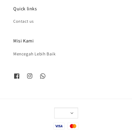
Quick links
Contact us
Misi Kami
Mencegah Lebih Baik